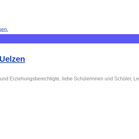
 Uelzen
und Erziehungsberechtigte, liebe Schülerinnen und Schüler, Les