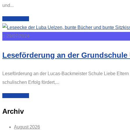
und...
Read More
29/07/2024
Leseförderung an der Grundschule
Leseförderung an der Lucas-Backmeister Schule Liebe Eltern 
schulischen Erfolg fördert,...
Read More
Archiv
August 2026