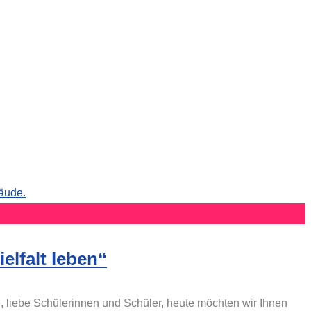
elfalt leben“
e, liebe Schülerinnen und Schüler, heute möchten wir Ihnen