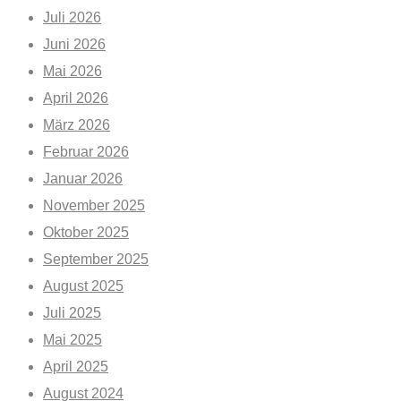
Juli 2026
Juni 2026
Mai 2026
April 2026
März 2026
Februar 2026
Januar 2026
November 2025
Oktober 2025
September 2025
August 2025
Juli 2025
Mai 2025
April 2025
August 2024