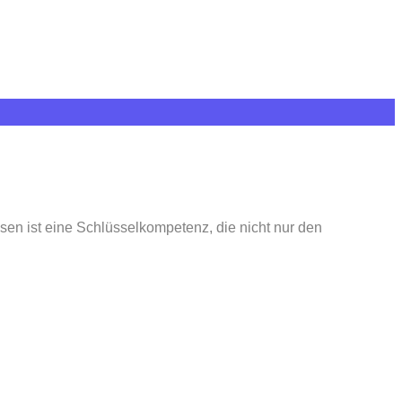
en ist eine Schlüsselkompetenz, die nicht nur den