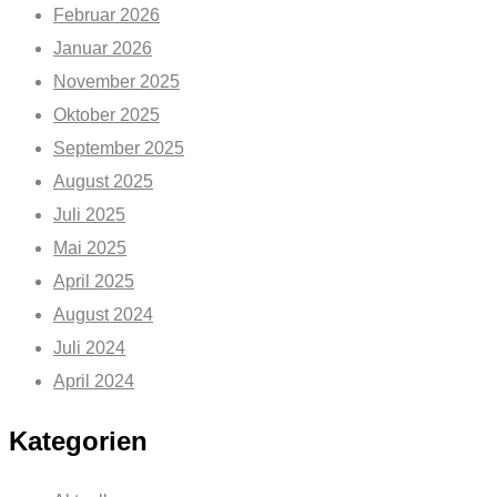
Februar 2026
Januar 2026
November 2025
Oktober 2025
September 2025
August 2025
Juli 2025
Mai 2025
April 2025
August 2024
Juli 2024
April 2024
Kategorien