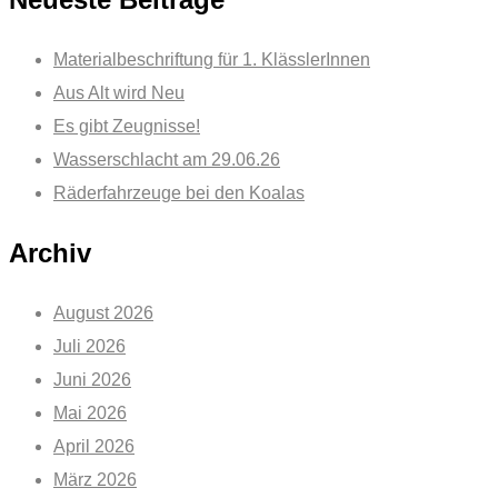
Materialbeschriftung für 1. KlässlerInnen
Aus Alt wird Neu
Es gibt Zeugnisse!
Wasserschlacht am 29.06.26
Räderfahrzeuge bei den Koalas
Archiv
August 2026
Juli 2026
Juni 2026
Mai 2026
April 2026
März 2026