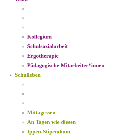
Kollegium
Schulsozialarbeit
Ergotherapie
Pädagogische Mitarbeiter*innen
Schulleben
Mittagessen
An Tagen wie diesen
Ippen-Stipendium