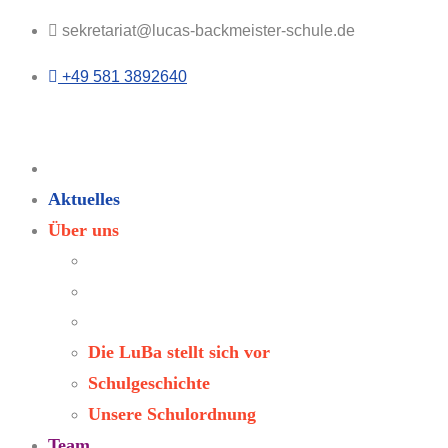
sekretariat@lucas-backmeister-schule.de
+49 581 3892640
Aktuelles
Über uns
Die LuBa stellt sich vor
Schulgeschichte
Unsere Schulordnung
Team